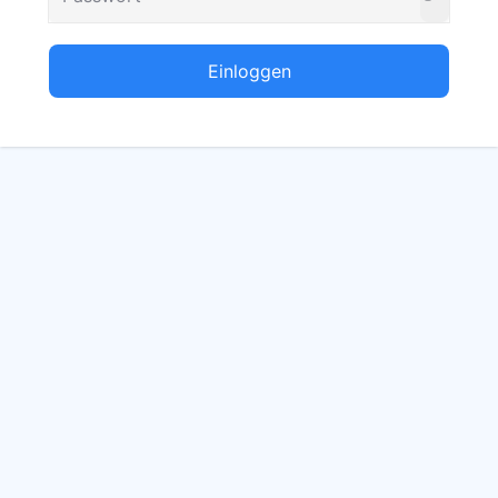
Einloggen