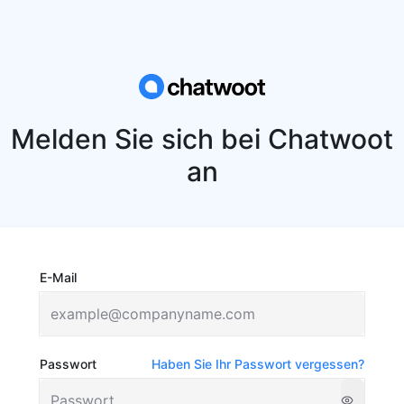
Melden Sie sich bei Chatwoot
an
E-Mail
Passwort
Haben Sie Ihr Passwort vergessen?